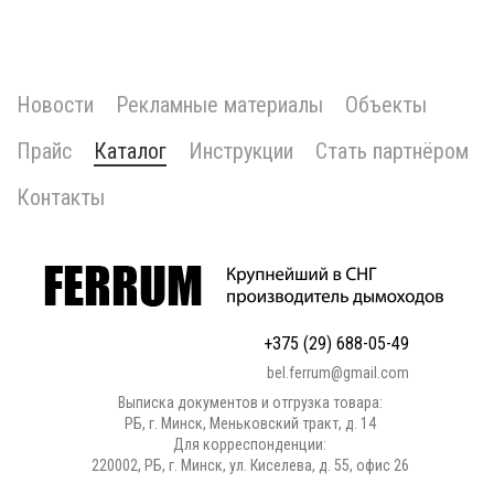
Новости
Рекламные материалы
Объекты
Прайс
Каталог
Инструкции
Стать партнёром
Контакты
+375 (29) 688-05-49
bel.ferrum@gmail.com
Выписка документов и отгрузка товара:
РБ, г. Минск, Меньковский тракт, д. 14
Для корреспонденции:
220002, РБ, г. Минск, ул. Киселева, д. 55, офис 26