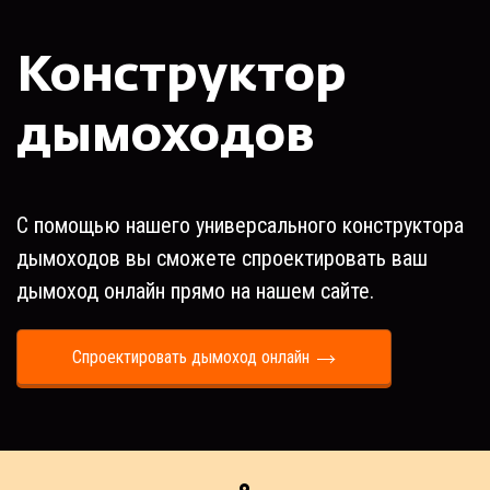
Конструктор
дымоходов
С помощью нашего универсального конструктора
дымоходов вы сможете спроектировать ваш
дымоход онлайн прямо на нашем сайте.
Спроектировать дымоход онлайн