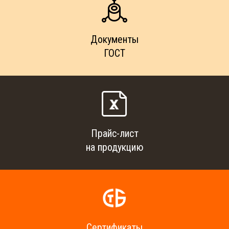
Документы
ГОСТ
Прайс-лист
на продукцию
Сертификаты