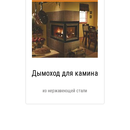
Дымоход для камина
из нержавеющей стали