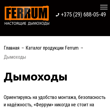
+375 (29) 688-05-49
Главная
Каталог продукции Ferrum
Дымоходы
Дымоходы
Ориентируясь на удобство монтажа, безопасность
и надёжность, «Феррум» никогда не стоит на