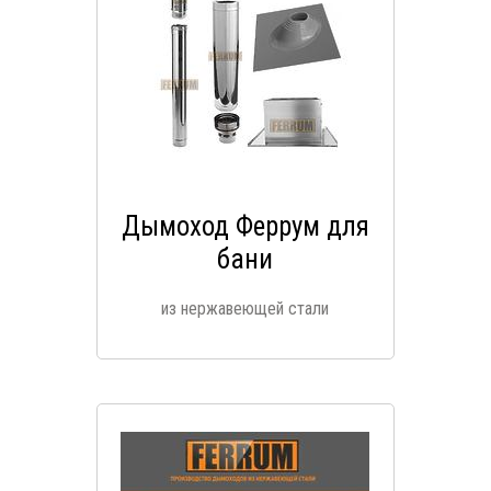
Дымоход Феррум для
бани
из нержавеющей стали