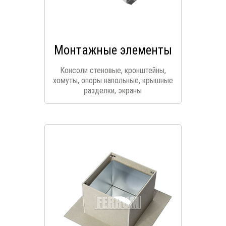
Монтажные элементы
Консоли стеновые, кронштейны,
хомуты, опоры напольные, крышные
разделки, экраны