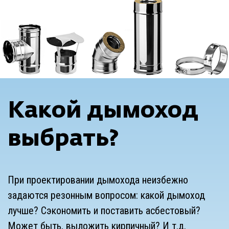
Какой дымоход
выбрать?
При проектировании дымохода неизбежно
задаются резонным вопросом: какой дымоход
лучше? Сэкономить и поставить асбестовый?
Может быть, выложить кирпичный? И т.д.