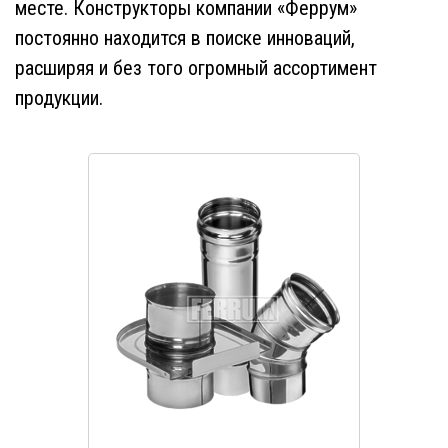
месте. Конструкторы компании «Феррум»
постоянно находится в поиске инноваций,
расширяя и без того огромный ассортимент
продукции.