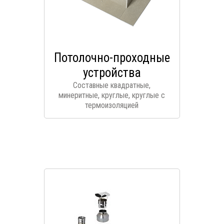
Потолочно-проходные
устройства
Составные квадратные,
минеритные, круглые, круглые с
термоизоляцией