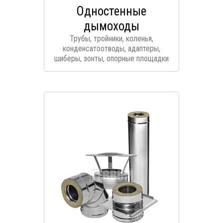
Одностенные
дымоходы
Трубы, тройники, коленья,
конденсатоотводы, адаптеры,
шиберы, зонты, опорные площадки