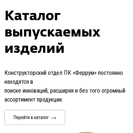
Каталог
выпускаемых
изделий
Конструкторский отдел ПК «Феррум» постоянно
находятся в
поиске инноваций, расширяя и без того огромный
ассортимент продукции.
Перейти в каталог