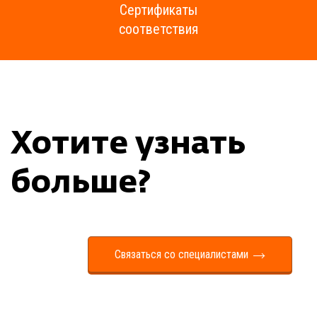
Сертификаты
соответствия
Хотите узнать
больше?
Связаться со специалистами