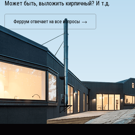
Может быть, выложить кирпичный? И т.д.
Феррум отвечает на все вопросы