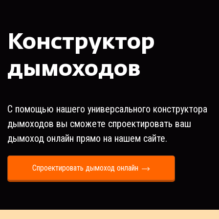
Конструктор
дымоходов
С помощью нашего универсального конструктора
дымоходов вы сможете спроектировать ваш
дымоход онлайн прямо на нашем сайте.
Спроектировать дымоход онлайн