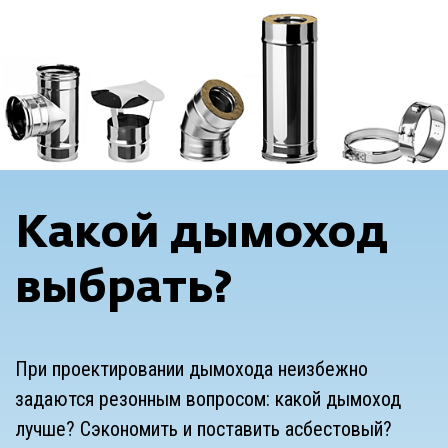
Какой дымоход
выбрать?
При проектировании дымохода неизбежно
задаются резонным вопросом: какой дымоход
лучше? Сэкономить и поставить асбестовый?