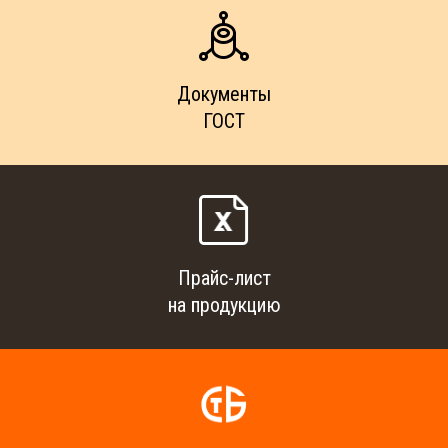
Документы
ГОСТ
Прайс-лист
на продукцию