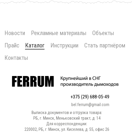
Новости
Рекламные материалы
Объекты
Прайс
Каталог
Инструкции
Стать партнёром
Контакты
+375 (29) 688-05-49
bel.ferrum@gmail.com
Выписка документов и отгрузка товара:
РБ, г. Минск, Меньковский тракт, д. 14
Для корреспонденции:
220002, РБ, г. Минск, ул. Киселева, д. 55, офис 26