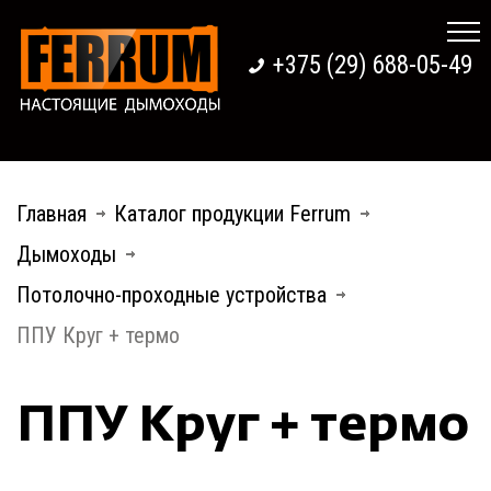
+375 (29) 688-05-49
Главная
Каталог продукции Ferrum
Дымоходы
Потолочно-проходные устройства
ППУ Круг + термо
ППУ Круг + термо